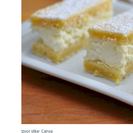
Izvor slike: Canva