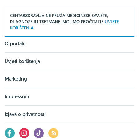
CENTARZDRAVLJA NE PRUŽA MEDICINSKE SAVJETE,
DIJAGNOZE ILI TRETMANE, MOLIMO PROČITAJTE
UVJETE
KORIŠTENJA.
O portalu
Uvjeti korištenja
Marketing
Impressum
Izjava o privatnosti