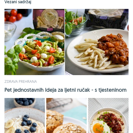
Vezani sadržaj
ZDRAVA PREHRANA
Pet jednostavnih ideja za ljetni ručak - s tjesteninom