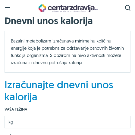
Dnevni unos kalorija
Bazalni metabolizam izračunava minimalnu količinu
energije koja je potrebna za održavanje osnovnih životnih
funkcija organizma. S obzirom na nivo aktivnosti možete
izračunati i dnevnu potrošnju kalorija.
Izračunajte dnevni unos
kalorija
VAŠA TEŽINA