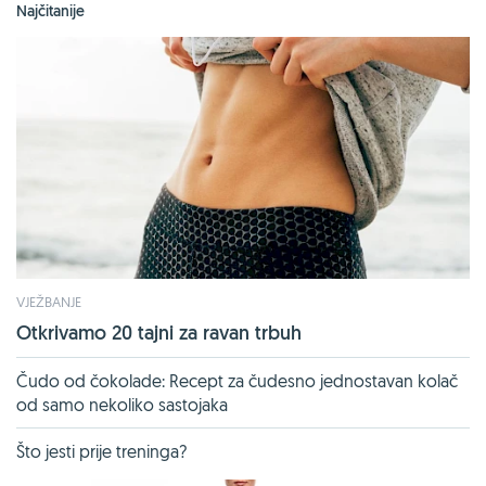
Najčitanije
VJEŽBANJE
Otkrivamo 20 tajni za ravan trbuh
Čudo od čokolade: Recept za čudesno jednostavan kolač
od samo nekoliko sastojaka
Što jesti prije treninga?