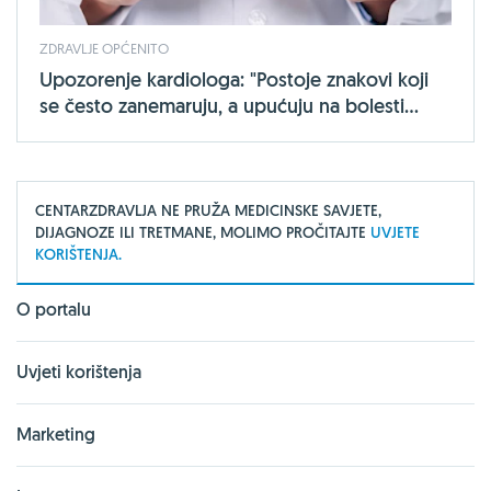
ZDRAVLJE OPĆENITO
Upozorenje kardiologa: "Postoje znakovi koji
se često zanemaruju, a upućuju na bolesti...
CENTARZDRAVLJA NE PRUŽA MEDICINSKE SAVJETE,
DIJAGNOZE ILI TRETMANE, MOLIMO PROČITAJTE
UVJETE
KORIŠTENJA.
O portalu
Uvjeti korištenja
Marketing