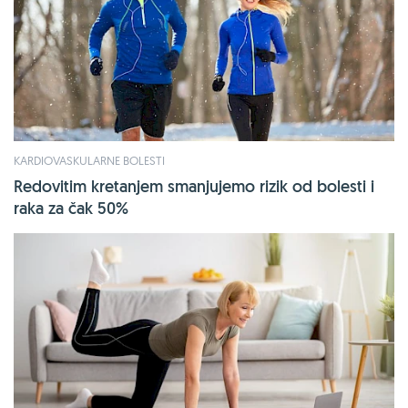
KARDIOVASKULARNE BOLESTI
Redovitim kretanjem smanjujemo rizik od bolesti i
raka za čak 50%