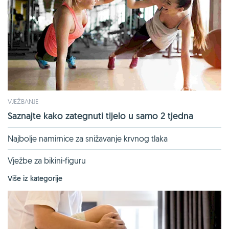
VJEŽBANJE
Saznajte kako zategnuti tijelo u samo 2 tjedna
Najbolje namirnice za snižavanje krvnog tlaka
Vježbe za bikini-figuru
Više iz kategorije