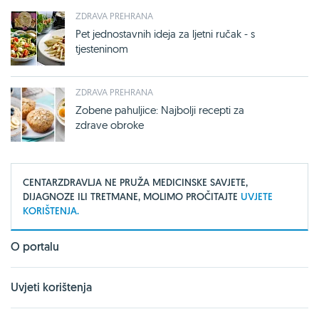
ZDRAVA PREHRANA
Pet jednostavnih ideja za ljetni ručak - s
tjesteninom
ZDRAVA PREHRANA
Zobene pahuljice: Najbolji recepti za
zdrave obroke
CENTARZDRAVLJA NE PRUŽA MEDICINSKE SAVJETE,
DIJAGNOZE ILI TRETMANE, MOLIMO PROČITAJTE
UVJETE
KORIŠTENJA.
O portalu
Uvjeti korištenja