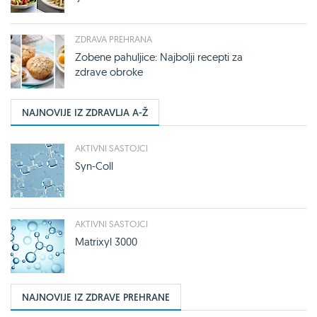
ZDRAVA PREHRANA
Zobene pahuljice: Najbolji recepti za
zdrave obroke
NAJNOVIJE IZ ZDRAVLJA A-Ž
AKTIVNI SASTOJCI
Syn-Coll
AKTIVNI SASTOJCI
Matrixyl 3000
NAJNOVIJE IZ ZDRAVE PREHRANE