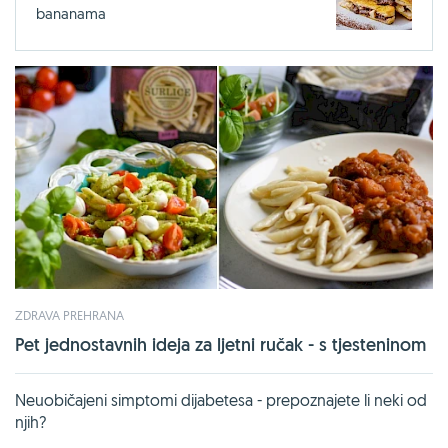
bananama
ZDRAVA PREHRANA
Pet jednostavnih ideja za ljetni ručak - s tjesteninom
Neuobičajeni simptomi dijabetesa - prepoznajete li neki od
njih?