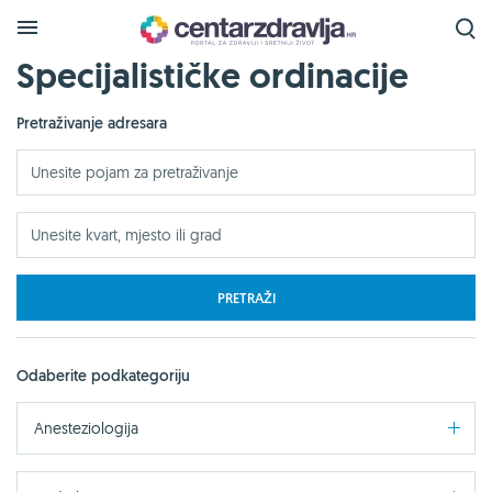
Specijalističke ordinacije
Pretraživanje adresara
PRETRAŽI
Odaberite podkategoriju
Anesteziologija