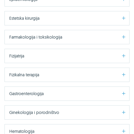
Estetska kirurgija
Farmakologija i toksikologija
Fizijatrija
Fizikalna terapija
Gastroenterologija
Ginekologija i porodništvo
Hematologija