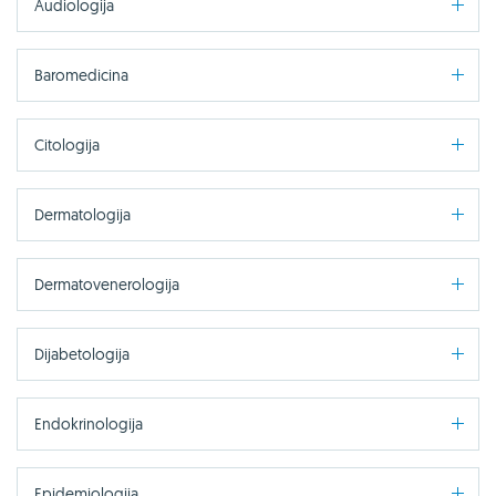
Audiologija
Baromedicina
Citologija
Dermatologija
Dermatovenerologija
Dijabetologija
Endokrinologija
Epidemiologija