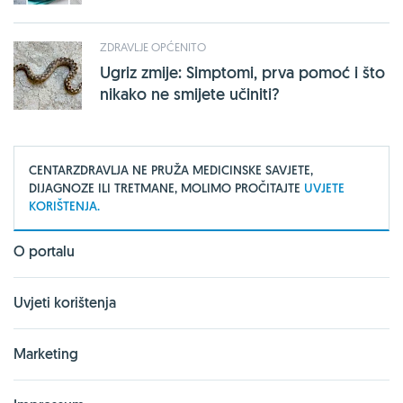
ZDRAVLJE OPĆENITO
Ugriz zmije: Simptomi, prva pomoć i što
nikako ne smijete učiniti?
CENTARZDRAVLJA NE PRUŽA MEDICINSKE SAVJETE,
DIJAGNOZE ILI TRETMANE, MOLIMO PROČITAJTE
UVJETE
KORIŠTENJA.
O portalu
Uvjeti korištenja
Marketing