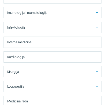
Imunologija i reumatologija
Infektologija
Interna medicina
Kardiologija
Kirurgija
Logopedija
Medicina rada