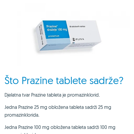
Što Prazine tablete sadrže?
Djelatna tvar Prazine tableta je promazinklorid.
Jedna Prazine 25 mg obložena tableta sadrži 25 mg
promazinklorida.
Jedna Prazine 100 mg obložena tableta sadrži 100 mg