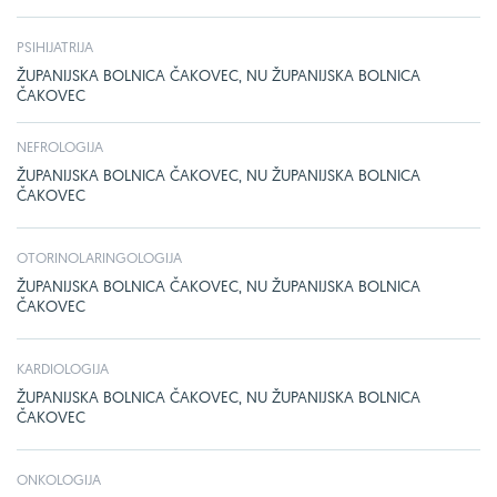
PSIHIJATRIJA
ŽUPANIJSKA BOLNICA ČAKOVEC, NU ŽUPANIJSKA BOLNICA
ČAKOVEC
NEFROLOGIJA
ŽUPANIJSKA BOLNICA ČAKOVEC, NU ŽUPANIJSKA BOLNICA
ČAKOVEC
OTORINOLARINGOLOGIJA
ŽUPANIJSKA BOLNICA ČAKOVEC, NU ŽUPANIJSKA BOLNICA
ČAKOVEC
KARDIOLOGIJA
ŽUPANIJSKA BOLNICA ČAKOVEC, NU ŽUPANIJSKA BOLNICA
ČAKOVEC
ONKOLOGIJA