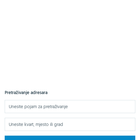
Pretraživanje adresara