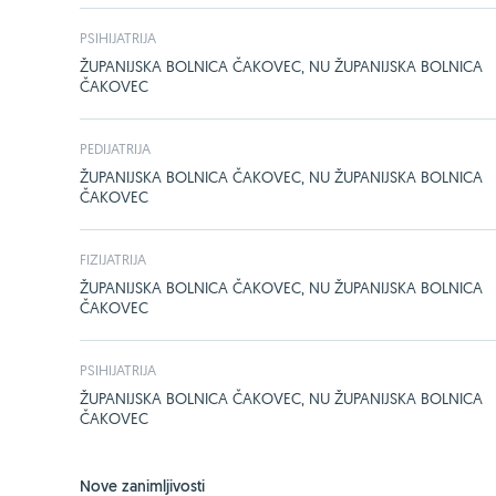
PSIHIJATRIJA
ŽUPANIJSKA BOLNICA ČAKOVEC, NU ŽUPANIJSKA BOLNICA
ČAKOVEC
PEDIJATRIJA
ŽUPANIJSKA BOLNICA ČAKOVEC, NU ŽUPANIJSKA BOLNICA
ČAKOVEC
FIZIJATRIJA
ŽUPANIJSKA BOLNICA ČAKOVEC, NU ŽUPANIJSKA BOLNICA
ČAKOVEC
PSIHIJATRIJA
ŽUPANIJSKA BOLNICA ČAKOVEC, NU ŽUPANIJSKA BOLNICA
ČAKOVEC
Nove zanimljivosti