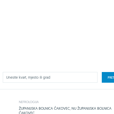
PRE
NEFROLOGIJA
ŽUPANIJSKA BOLNICA ČAKOVEC, NU ŽUPANIJSKA BOLNICA
ČAKOVEC