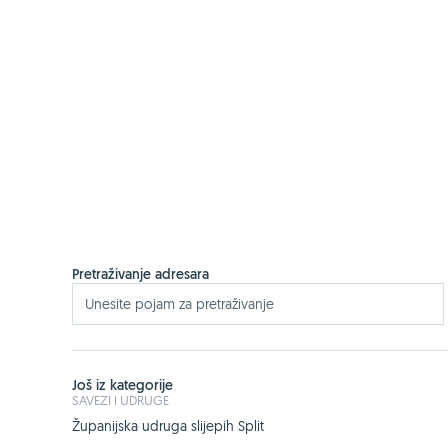
Pretraživanje adresara
Još iz kategorije
SAVEZI I UDRUGE
Županijska udruga slijepih Split