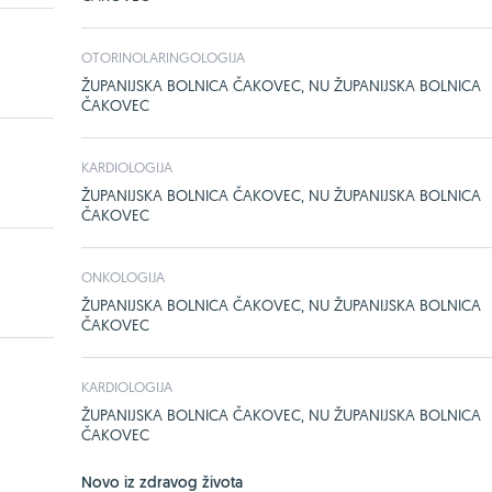
OTORINOLARINGOLOGIJA
ŽUPANIJSKA BOLNICA ČAKOVEC, NU ŽUPANIJSKA BOLNICA
ČAKOVEC
KARDIOLOGIJA
ŽUPANIJSKA BOLNICA ČAKOVEC, NU ŽUPANIJSKA BOLNICA
ČAKOVEC
ONKOLOGIJA
ŽUPANIJSKA BOLNICA ČAKOVEC, NU ŽUPANIJSKA BOLNICA
ČAKOVEC
KARDIOLOGIJA
ŽUPANIJSKA BOLNICA ČAKOVEC, NU ŽUPANIJSKA BOLNICA
ČAKOVEC
Novo iz zdravog života