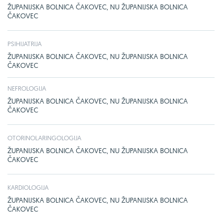
ŽUPANIJSKA BOLNICA ČAKOVEC, NU ŽUPANIJSKA BOLNICA
ČAKOVEC
PSIHIJATRIJA
ŽUPANIJSKA BOLNICA ČAKOVEC, NU ŽUPANIJSKA BOLNICA
ČAKOVEC
NEFROLOGIJA
ŽUPANIJSKA BOLNICA ČAKOVEC, NU ŽUPANIJSKA BOLNICA
ČAKOVEC
OTORINOLARINGOLOGIJA
ŽUPANIJSKA BOLNICA ČAKOVEC, NU ŽUPANIJSKA BOLNICA
ČAKOVEC
KARDIOLOGIJA
ŽUPANIJSKA BOLNICA ČAKOVEC, NU ŽUPANIJSKA BOLNICA
ČAKOVEC