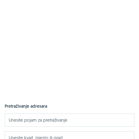
Pretraživanje adresara