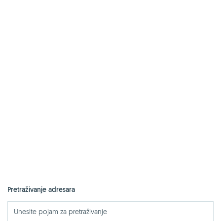
Pretraživanje adresara