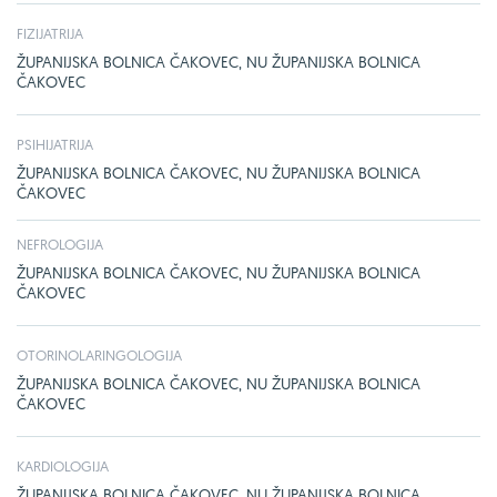
FIZIJATRIJA
ŽUPANIJSKA BOLNICA ČAKOVEC, NU ŽUPANIJSKA BOLNICA
ČAKOVEC
PSIHIJATRIJA
ŽUPANIJSKA BOLNICA ČAKOVEC, NU ŽUPANIJSKA BOLNICA
ČAKOVEC
NEFROLOGIJA
ŽUPANIJSKA BOLNICA ČAKOVEC, NU ŽUPANIJSKA BOLNICA
ČAKOVEC
OTORINOLARINGOLOGIJA
ŽUPANIJSKA BOLNICA ČAKOVEC, NU ŽUPANIJSKA BOLNICA
ČAKOVEC
KARDIOLOGIJA
ŽUPANIJSKA BOLNICA ČAKOVEC, NU ŽUPANIJSKA BOLNICA