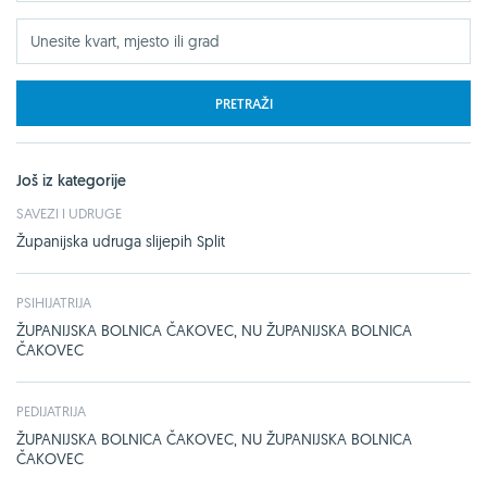
PRETRAŽI
Još iz kategorije
SAVEZI I UDRUGE
Županijska udruga slijepih Split
PSIHIJATRIJA
ŽUPANIJSKA BOLNICA ČAKOVEC, NU ŽUPANIJSKA BOLNICA
ČAKOVEC
PEDIJATRIJA
ŽUPANIJSKA BOLNICA ČAKOVEC, NU ŽUPANIJSKA BOLNICA
ČAKOVEC