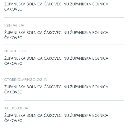
ŽUPANIJSKA BOLNICA ČAKOVEC, NU ŽUPANIJSKA BOLNICA
ČAKOVEC
PSIHIJATRIJA
ŽUPANIJSKA BOLNICA ČAKOVEC, NU ŽUPANIJSKA BOLNICA
ČAKOVEC
NEFROLOGIJA
ŽUPANIJSKA BOLNICA ČAKOVEC, NU ŽUPANIJSKA BOLNICA
ČAKOVEC
OTORINOLARINGOLOGIJA
ŽUPANIJSKA BOLNICA ČAKOVEC, NU ŽUPANIJSKA BOLNICA
ČAKOVEC
KARDIOLOGIJA
ŽUPANIJSKA BOLNICA ČAKOVEC, NU ŽUPANIJSKA BOLNICA
ČAKOVEC