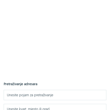
Pretraživanje adresara