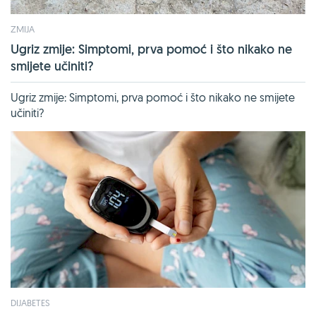
ZMIJA
Ugriz zmije: Simptomi, prva pomoć i što nikako ne
smijete učiniti?
Ugriz zmije: Simptomi, prva pomoć i što nikako ne smijete
učiniti?
DIJABETES