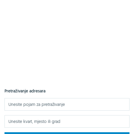
Pretraživanje adresara