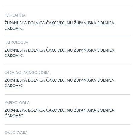
PSIHIJATRIJA
ŽUPANIJSKA BOLNICA ČAKOVEC, NU ŽUPANIJSKA BOLNICA
ČAKOVEC
NEFROLOGIJA
ŽUPANIJSKA BOLNICA ČAKOVEC, NU ŽUPANIJSKA BOLNICA
ČAKOVEC
OTORINOLARINGOLOGIJA
ŽUPANIJSKA BOLNICA ČAKOVEC, NU ŽUPANIJSKA BOLNICA
ČAKOVEC
KARDIOLOGIJA
ŽUPANIJSKA BOLNICA ČAKOVEC, NU ŽUPANIJSKA BOLNICA
ČAKOVEC
ONKOLOGIJA