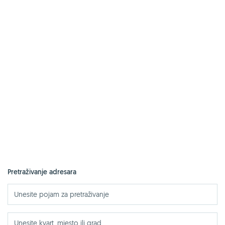
Pretraživanje adresara