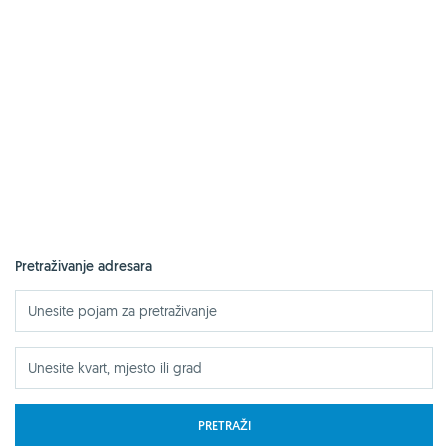
Pretraživanje adresara
PRETRAŽI