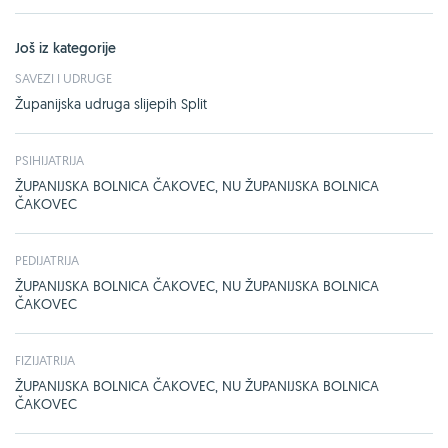
Još iz kategorije
SAVEZI I UDRUGE
Županijska udruga slijepih Split
PSIHIJATRIJA
ŽUPANIJSKA BOLNICA ČAKOVEC, NU ŽUPANIJSKA BOLNICA
ČAKOVEC
PEDIJATRIJA
ŽUPANIJSKA BOLNICA ČAKOVEC, NU ŽUPANIJSKA BOLNICA
ČAKOVEC
FIZIJATRIJA
ŽUPANIJSKA BOLNICA ČAKOVEC, NU ŽUPANIJSKA BOLNICA
ČAKOVEC