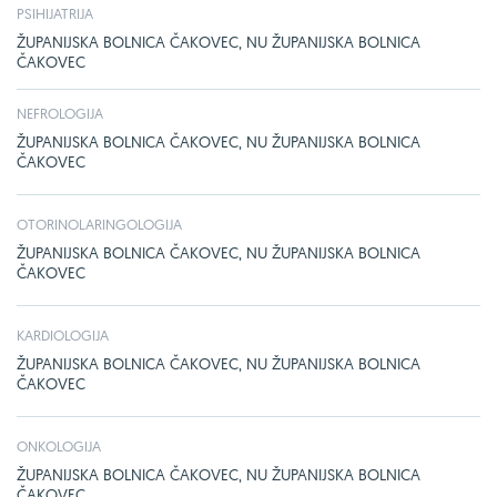
PSIHIJATRIJA
ŽUPANIJSKA BOLNICA ČAKOVEC, NU ŽUPANIJSKA BOLNICA
ČAKOVEC
NEFROLOGIJA
ŽUPANIJSKA BOLNICA ČAKOVEC, NU ŽUPANIJSKA BOLNICA
ČAKOVEC
OTORINOLARINGOLOGIJA
ŽUPANIJSKA BOLNICA ČAKOVEC, NU ŽUPANIJSKA BOLNICA
ČAKOVEC
KARDIOLOGIJA
ŽUPANIJSKA BOLNICA ČAKOVEC, NU ŽUPANIJSKA BOLNICA
ČAKOVEC
ONKOLOGIJA
ŽUPANIJSKA BOLNICA ČAKOVEC, NU ŽUPANIJSKA BOLNICA
ČAKOVEC