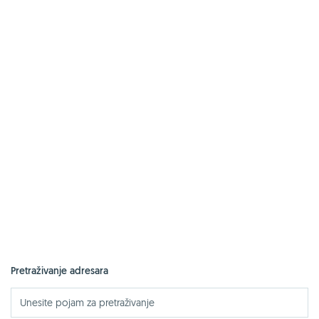
Pretraživanje adresara