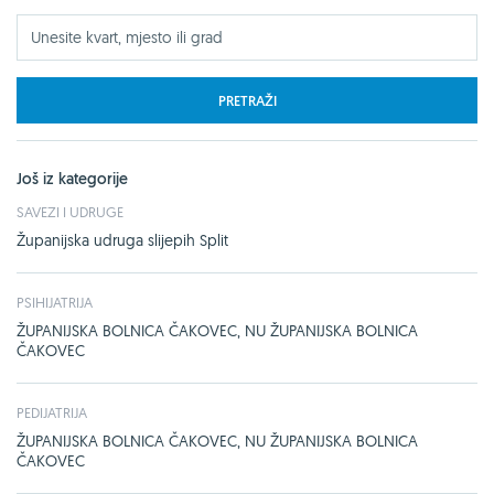
PRETRAŽI
Još iz kategorije
SAVEZI I UDRUGE
Županijska udruga slijepih Split
PSIHIJATRIJA
ŽUPANIJSKA BOLNICA ČAKOVEC, NU ŽUPANIJSKA BOLNICA
ČAKOVEC
PEDIJATRIJA
ŽUPANIJSKA BOLNICA ČAKOVEC, NU ŽUPANIJSKA BOLNICA
ČAKOVEC