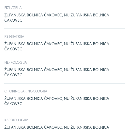
FIZIJATRIJA
ŽUPANIJSKA BOLNICA ČAKOVEC, NU ŽUPANIJSKA BOLNICA
ČAKOVEC
PSIHIJATRIJA
ŽUPANIJSKA BOLNICA ČAKOVEC, NU ŽUPANIJSKA BOLNICA
ČAKOVEC
NEFROLOGIJA
ŽUPANIJSKA BOLNICA ČAKOVEC, NU ŽUPANIJSKA BOLNICA
ČAKOVEC
OTORINOLARINGOLOGIJA
ŽUPANIJSKA BOLNICA ČAKOVEC, NU ŽUPANIJSKA BOLNICA
ČAKOVEC
KARDIOLOGIJA
ŽUPANIJSKA BOLNICA ČAKOVEC, NU ŽUPANIJSKA BOLNICA