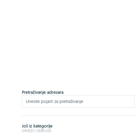
Pretraživanje adresara
Još iz kategorije
SAVEZI I UDRUGE