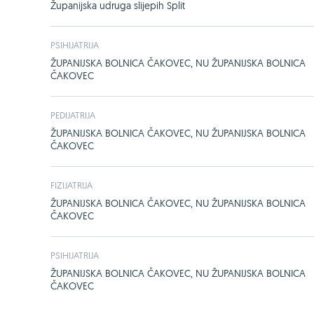
Županijska udruga slijepih Split
PSIHIJATRIJA
ŽUPANIJSKA BOLNICA ČAKOVEC, NU ŽUPANIJSKA BOLNICA
ČAKOVEC
PEDIJATRIJA
ŽUPANIJSKA BOLNICA ČAKOVEC, NU ŽUPANIJSKA BOLNICA
ČAKOVEC
FIZIJATRIJA
ŽUPANIJSKA BOLNICA ČAKOVEC, NU ŽUPANIJSKA BOLNICA
ČAKOVEC
PSIHIJATRIJA
ŽUPANIJSKA BOLNICA ČAKOVEC, NU ŽUPANIJSKA BOLNICA
ČAKOVEC