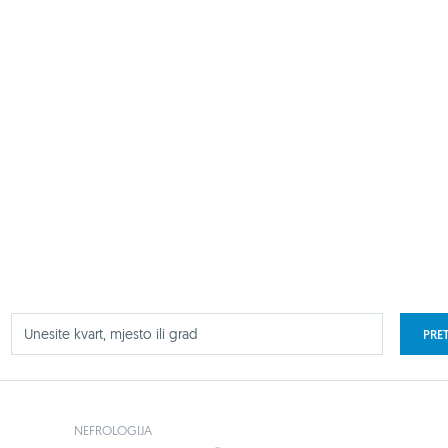
PRE
NEFROLOGIJA