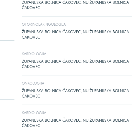
ŽUPANIJSKA BOLNICA ČAKOVEC, NU ŽUPANIJSKA BOLNICA
ČAKOVEC
OTORINOLARINGOLOGIJA
ŽUPANIJSKA BOLNICA ČAKOVEC, NU ŽUPANIJSKA BOLNICA
ČAKOVEC
KARDIOLOGIJA
ŽUPANIJSKA BOLNICA ČAKOVEC, NU ŽUPANIJSKA BOLNICA
ČAKOVEC
ONKOLOGIJA
ŽUPANIJSKA BOLNICA ČAKOVEC, NU ŽUPANIJSKA BOLNICA
ČAKOVEC
KARDIOLOGIJA
ŽUPANIJSKA BOLNICA ČAKOVEC, NU ŽUPANIJSKA BOLNICA
ČAKOVEC