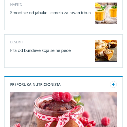
NAPITCI
Smoothie od jabuke i cimeta za ravan trbuh
DESERTI
Pita od bundeve koja se ne peče
PREPORUKA NUTRICIONISTA