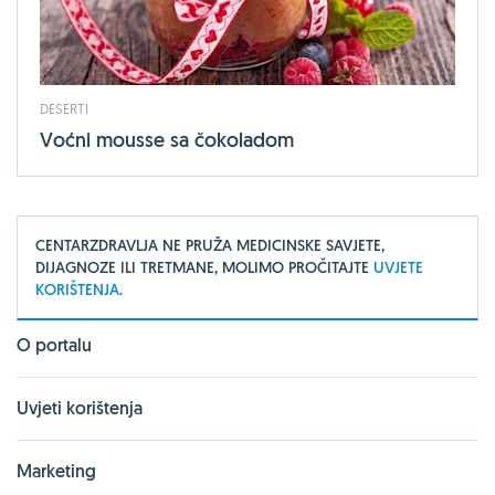
DESERTI
Voćni mousse sa čokoladom
CENTARZDRAVLJA NE PRUŽA MEDICINSKE SAVJETE,
DIJAGNOZE ILI TRETMANE, MOLIMO PROČITAJTE
UVJETE
KORIŠTENJA.
O portalu
Uvjeti korištenja
Marketing