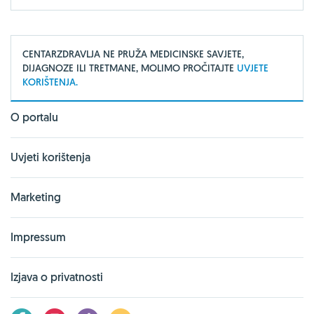
CENTARZDRAVLJA NE PRUŽA MEDICINSKE SAVJETE,
DIJAGNOZE ILI TRETMANE, MOLIMO PROČITAJTE
UVJETE
KORIŠTENJA.
O portalu
Uvjeti korištenja
Marketing
Impressum
Izjava o privatnosti