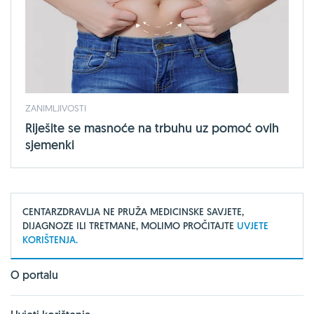
ZANIMLJIVOSTI
Riješite se masnoće na trbuhu uz pomoć ovih
sjemenki
CENTARZDRAVLJA NE PRUŽA MEDICINSKE SAVJETE,
DIJAGNOZE ILI TRETMANE, MOLIMO PROČITAJTE
UVJETE
KORIŠTENJA.
O portalu