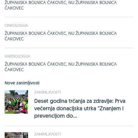
ŽUPANIJSKA BOLNICA ČAKOVEC, NU ŽUPANIJSKA BOLNICA
ČAKOVEC
ONKOLOGIJA
ŽUPANIJSKA BOLNICA ČAKOVEC, NU ŽUPANIJSKA BOLNICA
ČAKOVEC
KARDIOLOGIJA
ŽUPANIJSKA BOLNICA ČAKOVEC, NU ŽUPANIJSKA BOLNICA
ČAKOVEC
Nove zanimljivosti
ZANIMLJIVOSTI
Deset godina trčanja za zdravlje: Prva
večernja donacijska utrka "Znanjem i
prevencijom do...
ZANIMLJIVOSTI