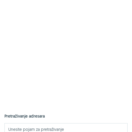
Pretraživanje adresara