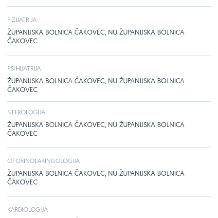
FIZIJATRIJA
ŽUPANIJSKA BOLNICA ČAKOVEC, NU ŽUPANIJSKA BOLNICA
ČAKOVEC
PSIHIJATRIJA
ŽUPANIJSKA BOLNICA ČAKOVEC, NU ŽUPANIJSKA BOLNICA
ČAKOVEC
NEFROLOGIJA
ŽUPANIJSKA BOLNICA ČAKOVEC, NU ŽUPANIJSKA BOLNICA
ČAKOVEC
OTORINOLARINGOLOGIJA
ŽUPANIJSKA BOLNICA ČAKOVEC, NU ŽUPANIJSKA BOLNICA
ČAKOVEC
KARDIOLOGIJA