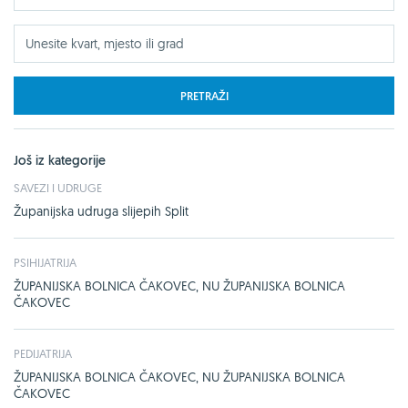
PRETRAŽI
Još iz kategorije
SAVEZI I UDRUGE
Županijska udruga slijepih Split
PSIHIJATRIJA
ŽUPANIJSKA BOLNICA ČAKOVEC, NU ŽUPANIJSKA BOLNICA
ČAKOVEC
PEDIJATRIJA
ŽUPANIJSKA BOLNICA ČAKOVEC, NU ŽUPANIJSKA BOLNICA
ČAKOVEC