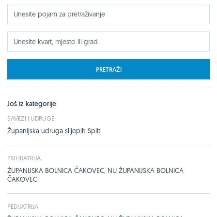
PRETRAŽI
Još iz kategorije
SAVEZI I UDRUGE
Županijska udruga slijepih Split
PSIHIJATRIJA
ŽUPANIJSKA BOLNICA ČAKOVEC, NU ŽUPANIJSKA BOLNICA
ČAKOVEC
PEDIJATRIJA