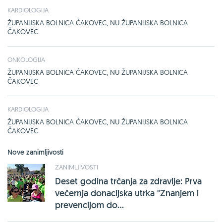
KARDIOLOGIJA
ŽUPANIJSKA BOLNICA ČAKOVEC, NU ŽUPANIJSKA BOLNICA
ČAKOVEC
ONKOLOGIJA
ŽUPANIJSKA BOLNICA ČAKOVEC, NU ŽUPANIJSKA BOLNICA
ČAKOVEC
KARDIOLOGIJA
ŽUPANIJSKA BOLNICA ČAKOVEC, NU ŽUPANIJSKA BOLNICA
ČAKOVEC
Nove zanimljivosti
ZANIMLJIVOSTI
Deset godina trčanja za zdravlje: Prva
večernja donacijska utrka "Znanjem i
prevencijom do...