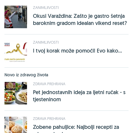
ZANIMLJIVOSTI
Okusi Varaždina: Zašto je gastro šetnja
baroknim gradom idealan vikend reset?
ZANIMLJIVOSTI
I tvoj korak može pomoći! Evo kako...
Novo iz zdravog života
ZDRAVA PREHRANA
Pet jednostavnih ideja za ljetni ručak - s
tjesteninom
ZDRAVA PREHRANA
Zobene pahuljice: Najbolji recepti za