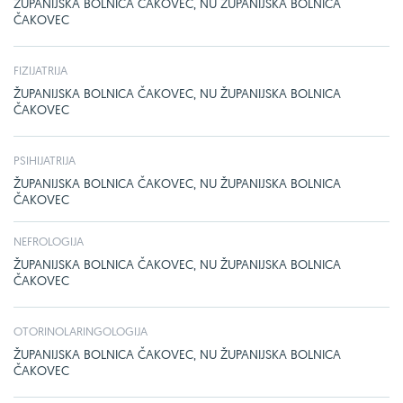
ŽUPANIJSKA BOLNICA ČAKOVEC, NU ŽUPANIJSKA BOLNICA
ČAKOVEC
FIZIJATRIJA
ŽUPANIJSKA BOLNICA ČAKOVEC, NU ŽUPANIJSKA BOLNICA
ČAKOVEC
PSIHIJATRIJA
ŽUPANIJSKA BOLNICA ČAKOVEC, NU ŽUPANIJSKA BOLNICA
ČAKOVEC
NEFROLOGIJA
ŽUPANIJSKA BOLNICA ČAKOVEC, NU ŽUPANIJSKA BOLNICA
ČAKOVEC
OTORINOLARINGOLOGIJA
ŽUPANIJSKA BOLNICA ČAKOVEC, NU ŽUPANIJSKA BOLNICA
ČAKOVEC