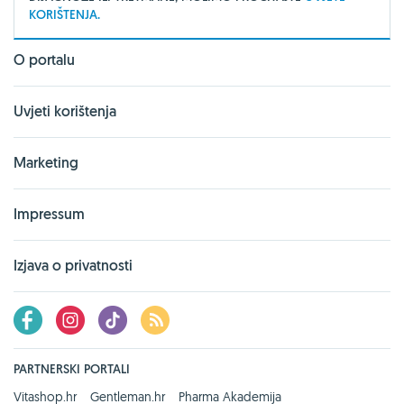
KORIŠTENJA.
O portalu
Uvjeti korištenja
Marketing
Impressum
Izjava o privatnosti
PARTNERSKI PORTALI
Vitashop.hr
Gentleman.hr
Pharma Akademija