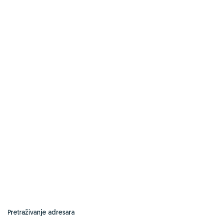
Pretraživanje adresara