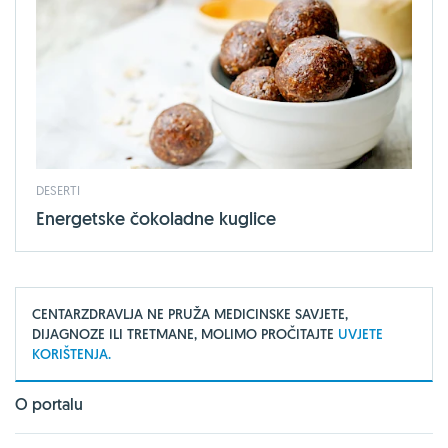
DESERTI
Energetske čokoladne kuglice
CENTARZDRAVLJA NE PRUŽA MEDICINSKE SAVJETE,
DIJAGNOZE ILI TRETMANE, MOLIMO PROČITAJTE
UVJETE
KORIŠTENJA.
O portalu