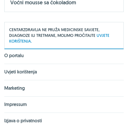
Voćni mousse sa čokoladom
CENTARZDRAVLJA NE PRUŽA MEDICINSKE SAVJETE,
DIJAGNOZE ILI TRETMANE, MOLIMO PROČITAJTE
UVJETE
KORIŠTENJA.
O portalu
Uvjeti korištenja
Marketing
Impressum
Izjava o privatnosti