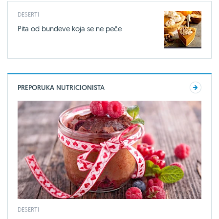
DESERTI
Pita od bundeve koja se ne peče
PREPORUKA NUTRICIONISTA
DESERTI