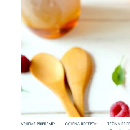
VRIJEME PRIPREME:
OCJENA RECEPTA:
TEŽINA RECE