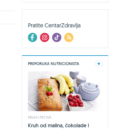
Pratite CentarZdravlja
PREPORUKA NUTRICIONISTA
KRUH I PECIVA
Kruh od malina, čokolade i