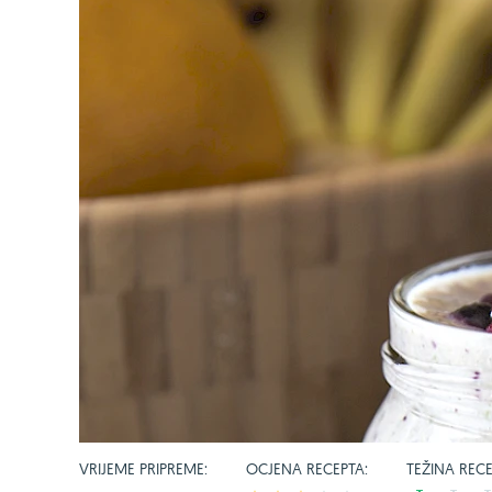
VRIJEME PRIPREME:
OCJENA RECEPTA:
TEŽINA RECE