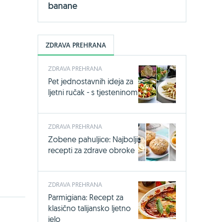
banane
ZDRAVA PREHRANA
ZDRAVA PREHRANA
Pet jednostavnih ideja za
ljetni ručak - s tjesteninom
ZDRAVA PREHRANA
Zobene pahuljice: Najbolji
recepti za zdrave obroke
ZDRAVA PREHRANA
Parmigiana: Recept za
klasično talijansko ljetno
jelo