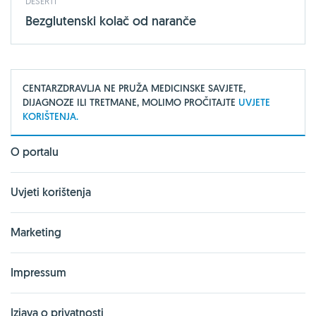
DESERTI
Bezglutenski kolač od naranče
CENTARZDRAVLJA NE PRUŽA MEDICINSKE SAVJETE,
DIJAGNOZE ILI TRETMANE, MOLIMO PROČITAJTE
UVJETE
KORIŠTENJA.
O portalu
Uvjeti korištenja
Marketing
Impressum
Izjava o privatnosti