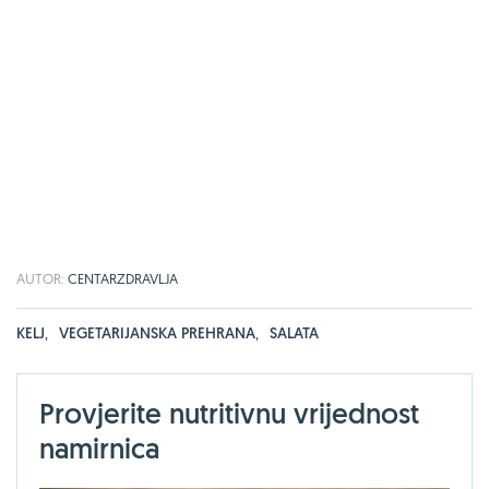
AUTOR:
CENTARZDRAVLJA
KELJ
,
VEGETARIJANSKA PREHRANA
,
SALATA
Provjerite nutritivnu vrijednost
namirnica