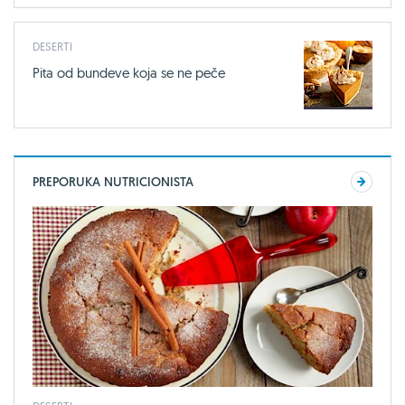
DESERTI
Pita od bundeve koja se ne peče
PREPORUKA NUTRICIONISTA