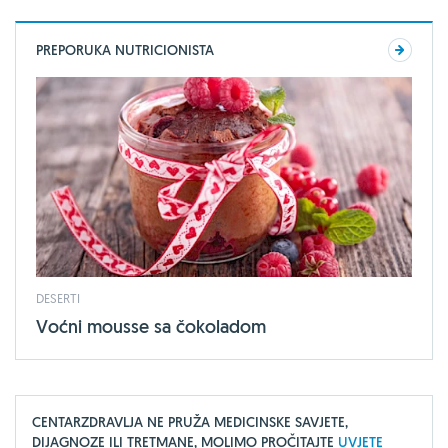
PREPORUKA NUTRICIONISTA
DESERTI
Voćni mousse sa čokoladom
CENTARZDRAVLJA NE PRUŽA MEDICINSKE SAVJETE,
DIJAGNOZE ILI TRETMANE, MOLIMO PROČITAJTE
UVJETE