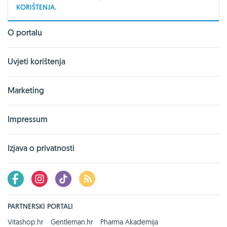
KORIŠTENJA.
O portalu
Uvjeti korištenja
Marketing
Impressum
Izjava o privatnosti
PARTNERSKI PORTALI
Vitashop.hr
Gentleman.hr
Pharma Akademija