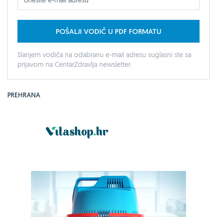
POŠALJI VODIČ U PDF FORMATU
Slanjem vodiča na odabranu e-mail adresu suglasni ste sa
prijavom na CentarZdravlja newsletter.
PREHRANA