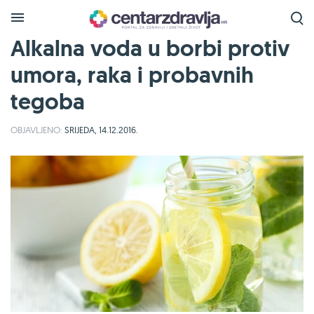
Alkalna voda u borbi protiv
umora, raka i probavnih
tegoba
OBJAVLJENO:
SRIJEDA, 14.12.2016.