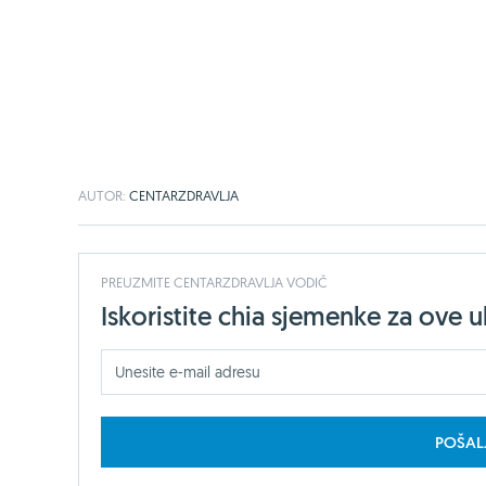
AUTOR:
CENTARZDRAVLJA
PREUZMITE CENTARZDRAVLJA VODIČ
Iskoristite chia sjemenke za ove 
POŠAL