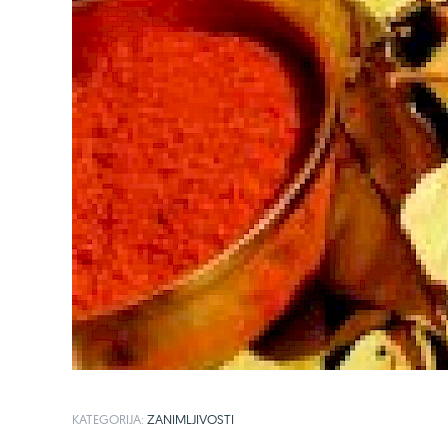
KATEGORIJA:
ZANIMLJIVOSTI