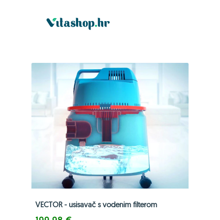
VECTOR - usisavač s vodenim filterom