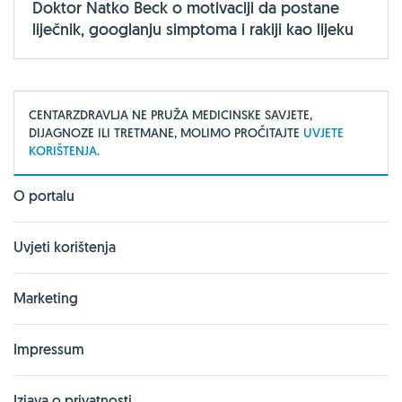
Doktor Natko Beck o motivaciji da postane
liječnik, googlanju simptoma i rakiji kao lijeku
CENTARZDRAVLJA NE PRUŽA MEDICINSKE SAVJETE,
DIJAGNOZE ILI TRETMANE, MOLIMO PROČITAJTE
UVJETE
KORIŠTENJA.
O portalu
Uvjeti korištenja
Marketing
Impressum
Izjava o privatnosti