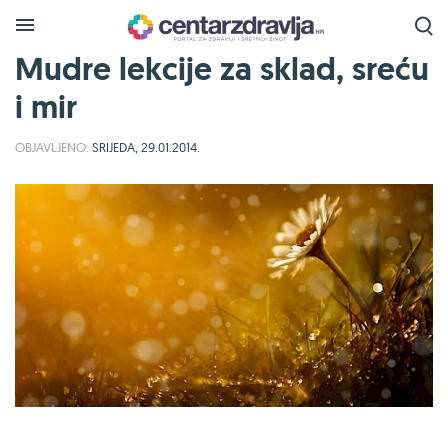
Mudre lekcije za sklad, sreću
i mir
OBJAVLJENO:
SRIJEDA, 29.01.2014.