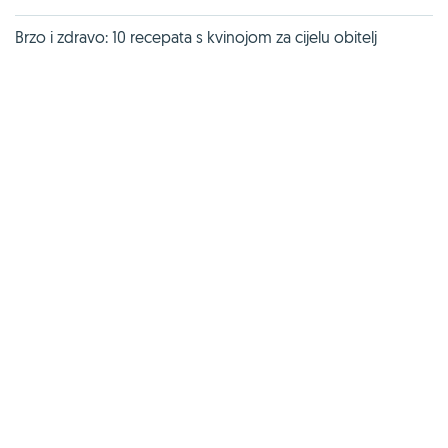
Brzo i zdravo: 10 recepata s kvinojom za cijelu obitelj