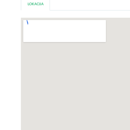
LOKACIJA