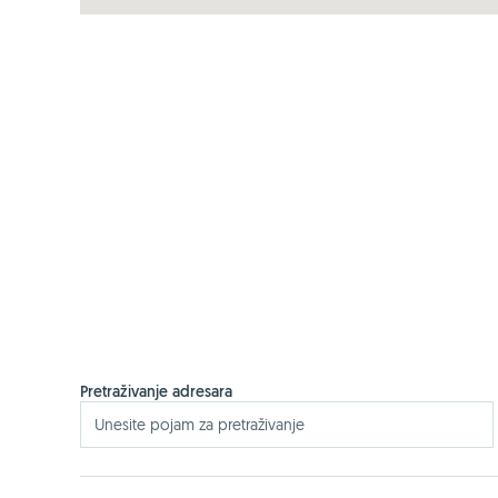
Pretraživanje adresara