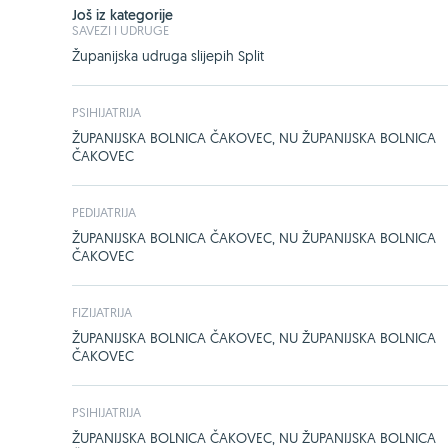
Još iz kategorije
SAVEZI I UDRUGE
Županijska udruga slijepih Split
PSIHIJATRIJA
ŽUPANIJSKA BOLNICA ČAKOVEC, NU ŽUPANIJSKA BOLNICA
ČAKOVEC
PEDIJATRIJA
ŽUPANIJSKA BOLNICA ČAKOVEC, NU ŽUPANIJSKA BOLNICA
ČAKOVEC
FIZIJATRIJA
ŽUPANIJSKA BOLNICA ČAKOVEC, NU ŽUPANIJSKA BOLNICA
ČAKOVEC
PSIHIJATRIJA
ŽUPANIJSKA BOLNICA ČAKOVEC, NU ŽUPANIJSKA BOLNICA