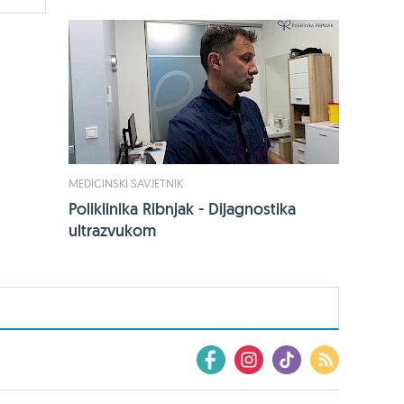
MEDICINSKI SAVJETNIK
Poliklinika Ribnjak - Dijagnostika
ultrazvukom