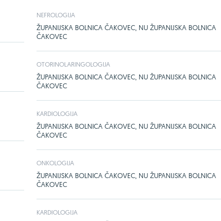
NEFROLOGIJA
ŽUPANIJSKA BOLNICA ČAKOVEC, NU ŽUPANIJSKA BOLNICA
ČAKOVEC
OTORINOLARINGOLOGIJA
ŽUPANIJSKA BOLNICA ČAKOVEC, NU ŽUPANIJSKA BOLNICA
ČAKOVEC
KARDIOLOGIJA
ŽUPANIJSKA BOLNICA ČAKOVEC, NU ŽUPANIJSKA BOLNICA
ČAKOVEC
ONKOLOGIJA
ŽUPANIJSKA BOLNICA ČAKOVEC, NU ŽUPANIJSKA BOLNICA
ČAKOVEC
KARDIOLOGIJA