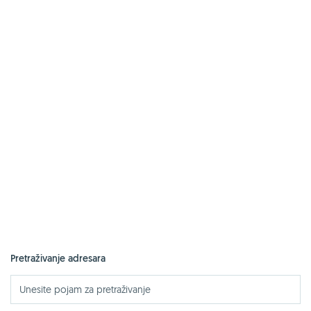
Pretraživanje adresara