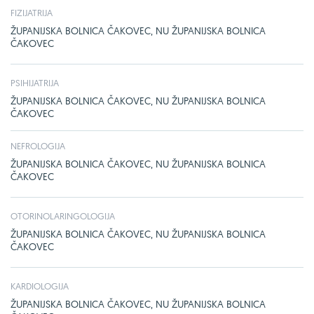
FIZIJATRIJA
ŽUPANIJSKA BOLNICA ČAKOVEC, NU ŽUPANIJSKA BOLNICA
ČAKOVEC
PSIHIJATRIJA
ŽUPANIJSKA BOLNICA ČAKOVEC, NU ŽUPANIJSKA BOLNICA
ČAKOVEC
NEFROLOGIJA
ŽUPANIJSKA BOLNICA ČAKOVEC, NU ŽUPANIJSKA BOLNICA
ČAKOVEC
OTORINOLARINGOLOGIJA
ŽUPANIJSKA BOLNICA ČAKOVEC, NU ŽUPANIJSKA BOLNICA
ČAKOVEC
KARDIOLOGIJA
ŽUPANIJSKA BOLNICA ČAKOVEC, NU ŽUPANIJSKA BOLNICA