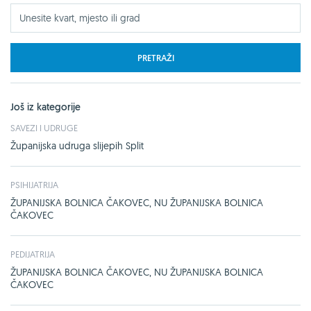
PRETRAŽI
Još iz kategorije
SAVEZI I UDRUGE
Županijska udruga slijepih Split
PSIHIJATRIJA
ŽUPANIJSKA BOLNICA ČAKOVEC, NU ŽUPANIJSKA BOLNICA
ČAKOVEC
PEDIJATRIJA
ŽUPANIJSKA BOLNICA ČAKOVEC, NU ŽUPANIJSKA BOLNICA
ČAKOVEC