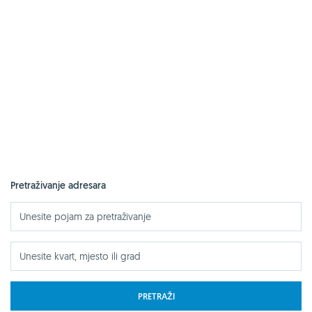
Pretraživanje adresara
PRETRAŽI