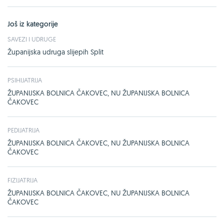
Još iz kategorije
SAVEZI I UDRUGE
Županijska udruga slijepih Split
PSIHIJATRIJA
ŽUPANIJSKA BOLNICA ČAKOVEC, NU ŽUPANIJSKA BOLNICA
ČAKOVEC
PEDIJATRIJA
ŽUPANIJSKA BOLNICA ČAKOVEC, NU ŽUPANIJSKA BOLNICA
ČAKOVEC
FIZIJATRIJA
ŽUPANIJSKA BOLNICA ČAKOVEC, NU ŽUPANIJSKA BOLNICA
ČAKOVEC