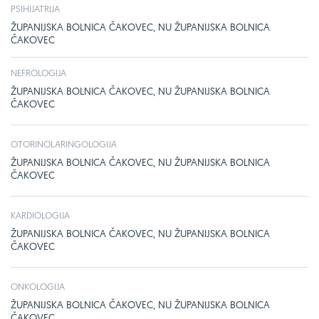
PSIHIJATRIJA
ŽUPANIJSKA BOLNICA ČAKOVEC, NU ŽUPANIJSKA BOLNICA
ČAKOVEC
NEFROLOGIJA
ŽUPANIJSKA BOLNICA ČAKOVEC, NU ŽUPANIJSKA BOLNICA
ČAKOVEC
OTORINOLARINGOLOGIJA
ŽUPANIJSKA BOLNICA ČAKOVEC, NU ŽUPANIJSKA BOLNICA
ČAKOVEC
KARDIOLOGIJA
ŽUPANIJSKA BOLNICA ČAKOVEC, NU ŽUPANIJSKA BOLNICA
ČAKOVEC
ONKOLOGIJA
ŽUPANIJSKA BOLNICA ČAKOVEC, NU ŽUPANIJSKA BOLNICA
ČAKOVEC