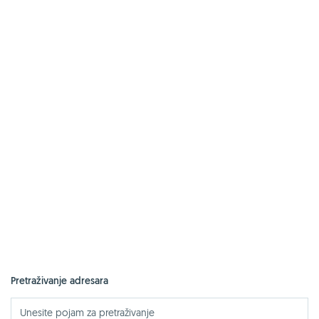
Pretraživanje adresara