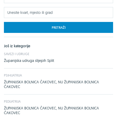
PRETRAŽI
Još iz kategorije
SAVEZI I UDRUGE
Županijska udruga slijepih Split
PSIHIJATRIJA
ŽUPANIJSKA BOLNICA ČAKOVEC, NU ŽUPANIJSKA BOLNICA
ČAKOVEC
PEDIJATRIJA
ŽUPANIJSKA BOLNICA ČAKOVEC, NU ŽUPANIJSKA BOLNICA
ČAKOVEC