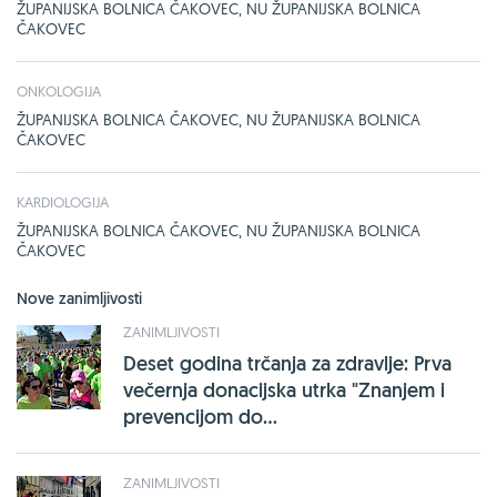
ŽUPANIJSKA BOLNICA ČAKOVEC, NU ŽUPANIJSKA BOLNICA
ČAKOVEC
ONKOLOGIJA
ŽUPANIJSKA BOLNICA ČAKOVEC, NU ŽUPANIJSKA BOLNICA
ČAKOVEC
KARDIOLOGIJA
ŽUPANIJSKA BOLNICA ČAKOVEC, NU ŽUPANIJSKA BOLNICA
ČAKOVEC
Nove zanimljivosti
ZANIMLJIVOSTI
Deset godina trčanja za zdravlje: Prva
večernja donacijska utrka "Znanjem i
prevencijom do...
ZANIMLJIVOSTI