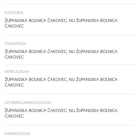
FIZIJATRIJA
ŽUPANIJSKA BOLNICA ČAKOVEC, NU ŽUPANIJSKA BOLNICA
ČAKOVEC
PSIHIJATRIJA
ŽUPANIJSKA BOLNICA ČAKOVEC, NU ŽUPANIJSKA BOLNICA
ČAKOVEC
NEFROLOGIJA
ŽUPANIJSKA BOLNICA ČAKOVEC, NU ŽUPANIJSKA BOLNICA
ČAKOVEC
OTORINOLARINGOLOGIJA
ŽUPANIJSKA BOLNICA ČAKOVEC, NU ŽUPANIJSKA BOLNICA
ČAKOVEC
KARDIOLOGIJA