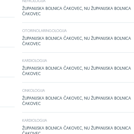
NEFROLOGIJA
ŽUPANIJSKA BOLNICA ČAKOVEC, NU ŽUPANIJSKA BOLNICA
ČAKOVEC
OTORINOLARINGOLOGIJA
ŽUPANIJSKA BOLNICA ČAKOVEC, NU ŽUPANIJSKA BOLNICA
ČAKOVEC
KARDIOLOGIJA
ŽUPANIJSKA BOLNICA ČAKOVEC, NU ŽUPANIJSKA BOLNICA
ČAKOVEC
ONKOLOGIJA
ŽUPANIJSKA BOLNICA ČAKOVEC, NU ŽUPANIJSKA BOLNICA
ČAKOVEC
KARDIOLOGIJA
ŽUPANIJSKA BOLNICA ČAKOVEC, NU ŽUPANIJSKA BOLNICA
ČAKOVEC