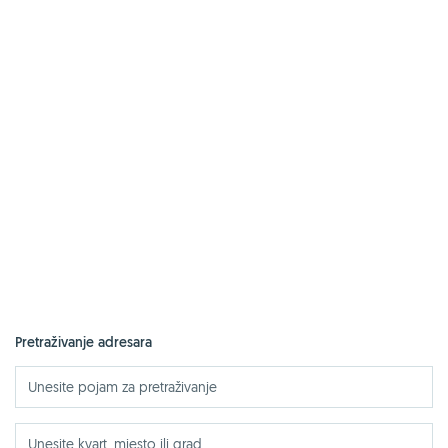
Pretraživanje adresara