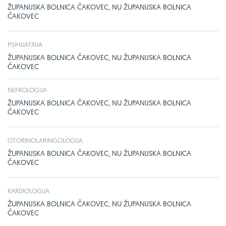
ŽUPANIJSKA BOLNICA ČAKOVEC, NU ŽUPANIJSKA BOLNICA
ČAKOVEC
PSIHIJATRIJA
ŽUPANIJSKA BOLNICA ČAKOVEC, NU ŽUPANIJSKA BOLNICA
ČAKOVEC
NEFROLOGIJA
ŽUPANIJSKA BOLNICA ČAKOVEC, NU ŽUPANIJSKA BOLNICA
ČAKOVEC
OTORINOLARINGOLOGIJA
ŽUPANIJSKA BOLNICA ČAKOVEC, NU ŽUPANIJSKA BOLNICA
ČAKOVEC
KARDIOLOGIJA
ŽUPANIJSKA BOLNICA ČAKOVEC, NU ŽUPANIJSKA BOLNICA
ČAKOVEC