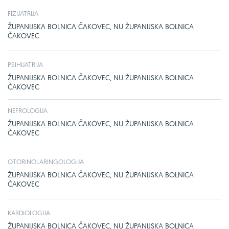
FIZIJATRIJA
ŽUPANIJSKA BOLNICA ČAKOVEC, NU ŽUPANIJSKA BOLNICA
ČAKOVEC
PSIHIJATRIJA
ŽUPANIJSKA BOLNICA ČAKOVEC, NU ŽUPANIJSKA BOLNICA
ČAKOVEC
NEFROLOGIJA
ŽUPANIJSKA BOLNICA ČAKOVEC, NU ŽUPANIJSKA BOLNICA
ČAKOVEC
OTORINOLARINGOLOGIJA
ŽUPANIJSKA BOLNICA ČAKOVEC, NU ŽUPANIJSKA BOLNICA
ČAKOVEC
KARDIOLOGIJA
ŽUPANIJSKA BOLNICA ČAKOVEC, NU ŽUPANIJSKA BOLNICA