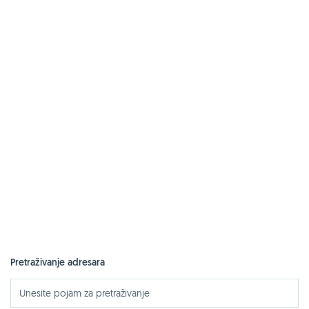
Pretraživanje adresara