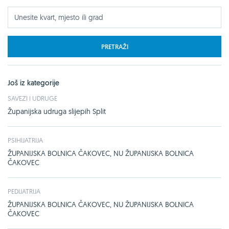
PRETRAŽI
Još iz kategorije
SAVEZI I UDRUGE
Županijska udruga slijepih Split
PSIHIJATRIJA
ŽUPANIJSKA BOLNICA ČAKOVEC, NU ŽUPANIJSKA BOLNICA
ČAKOVEC
PEDIJATRIJA
ŽUPANIJSKA BOLNICA ČAKOVEC, NU ŽUPANIJSKA BOLNICA
ČAKOVEC