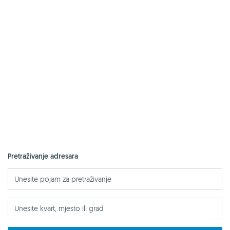
Pretraživanje adresara