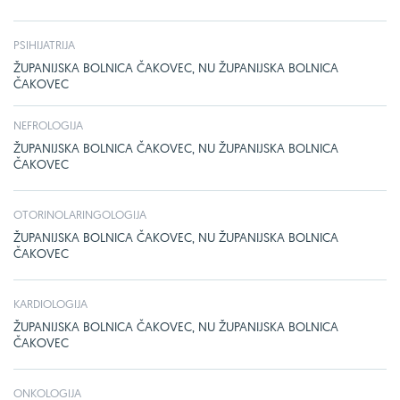
PSIHIJATRIJA
ŽUPANIJSKA BOLNICA ČAKOVEC, NU ŽUPANIJSKA BOLNICA
ČAKOVEC
NEFROLOGIJA
ŽUPANIJSKA BOLNICA ČAKOVEC, NU ŽUPANIJSKA BOLNICA
ČAKOVEC
OTORINOLARINGOLOGIJA
ŽUPANIJSKA BOLNICA ČAKOVEC, NU ŽUPANIJSKA BOLNICA
ČAKOVEC
KARDIOLOGIJA
ŽUPANIJSKA BOLNICA ČAKOVEC, NU ŽUPANIJSKA BOLNICA
ČAKOVEC
ONKOLOGIJA