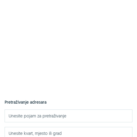
Pretraživanje adresara