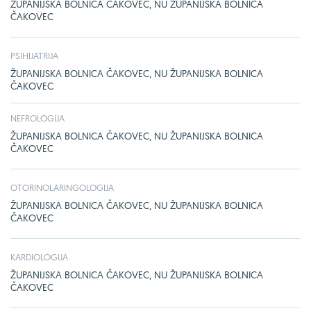
ŽUPANIJSKA BOLNICA ČAKOVEC, NU ŽUPANIJSKA BOLNICA
ČAKOVEC
PSIHIJATRIJA
ŽUPANIJSKA BOLNICA ČAKOVEC, NU ŽUPANIJSKA BOLNICA
ČAKOVEC
NEFROLOGIJA
ŽUPANIJSKA BOLNICA ČAKOVEC, NU ŽUPANIJSKA BOLNICA
ČAKOVEC
OTORINOLARINGOLOGIJA
ŽUPANIJSKA BOLNICA ČAKOVEC, NU ŽUPANIJSKA BOLNICA
ČAKOVEC
KARDIOLOGIJA
ŽUPANIJSKA BOLNICA ČAKOVEC, NU ŽUPANIJSKA BOLNICA
ČAKOVEC