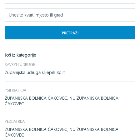
PRETRAŽI
Još iz kategorije
SAVEZI I UDRUGE
Županijska udruga slijepih Split
PSIHIJATRIJA
ŽUPANIJSKA BOLNICA ČAKOVEC, NU ŽUPANIJSKA BOLNICA
ČAKOVEC
PEDIJATRIJA
ŽUPANIJSKA BOLNICA ČAKOVEC, NU ŽUPANIJSKA BOLNICA
ČAKOVEC