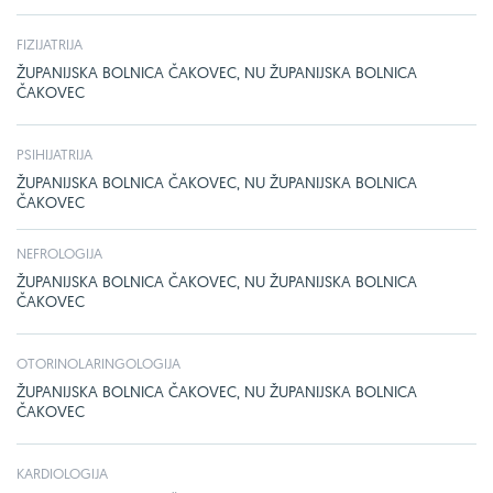
FIZIJATRIJA
ŽUPANIJSKA BOLNICA ČAKOVEC, NU ŽUPANIJSKA BOLNICA
ČAKOVEC
PSIHIJATRIJA
ŽUPANIJSKA BOLNICA ČAKOVEC, NU ŽUPANIJSKA BOLNICA
ČAKOVEC
NEFROLOGIJA
ŽUPANIJSKA BOLNICA ČAKOVEC, NU ŽUPANIJSKA BOLNICA
ČAKOVEC
OTORINOLARINGOLOGIJA
ŽUPANIJSKA BOLNICA ČAKOVEC, NU ŽUPANIJSKA BOLNICA
ČAKOVEC
KARDIOLOGIJA