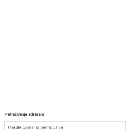
Pretraživanje adresara