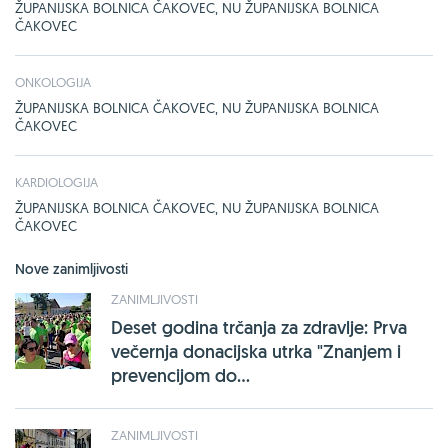
ŽUPANIJSKA BOLNICA ČAKOVEC, NU ŽUPANIJSKA BOLNICA
ČAKOVEC
ONKOLOGIJA
ŽUPANIJSKA BOLNICA ČAKOVEC, NU ŽUPANIJSKA BOLNICA
ČAKOVEC
KARDIOLOGIJA
ŽUPANIJSKA BOLNICA ČAKOVEC, NU ŽUPANIJSKA BOLNICA
ČAKOVEC
Nove zanimljivosti
ZANIMLJIVOSTI
Deset godina trčanja za zdravlje: Prva
večernja donacijska utrka "Znanjem i
prevencijom do...
ZANIMLJIVOSTI