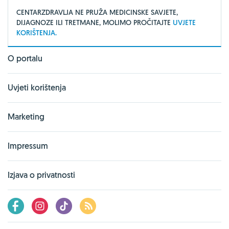
CENTARZDRAVLJA NE PRUŽA MEDICINSKE SAVJETE,
DIJAGNOZE ILI TRETMANE, MOLIMO PROČITAJTE
UVJETE
KORIŠTENJA.
O portalu
Uvjeti korištenja
Marketing
Impressum
Izjava o privatnosti