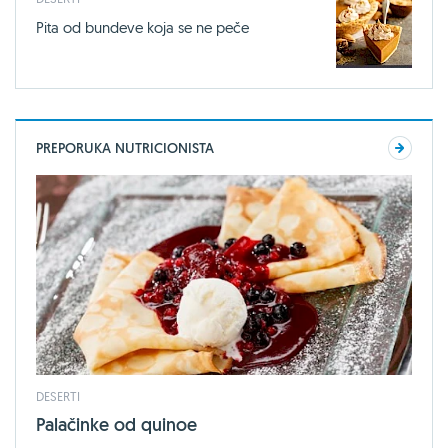
Pita od bundeve koja se ne peče
PREPORUKA NUTRICIONISTA
DESERTI
Palačinke od quinoe