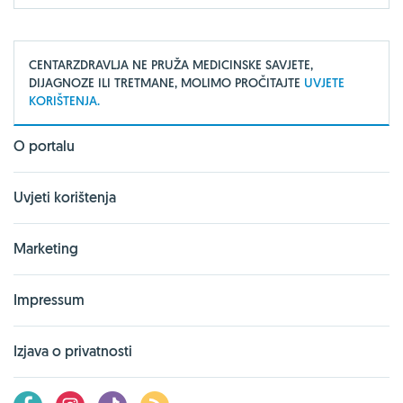
CENTARZDRAVLJA NE PRUŽA MEDICINSKE SAVJETE,
DIJAGNOZE ILI TRETMANE, MOLIMO PROČITAJTE
UVJETE
KORIŠTENJA.
O portalu
Uvjeti korištenja
Marketing
Impressum
Izjava o privatnosti