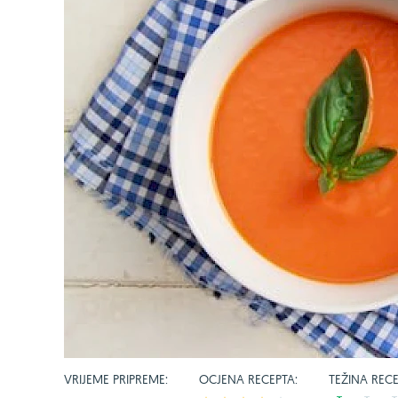
VRIJEME PRIPREME:
OCJENA RECEPTA:
TEŽINA RECE