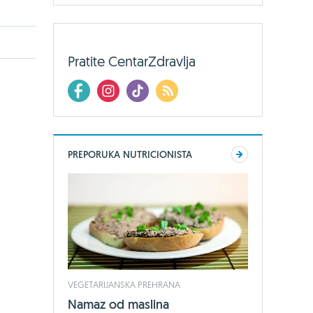
Pratite CentarZdravlja
PREPORUKA NUTRICIONISTA
VEGETARIJANSKA PREHRANA
Namaz od maslina