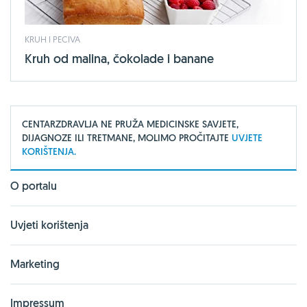
KRUH I PECIVA
Kruh od malina, čokolade i banane
CENTARZDRAVLJA NE PRUŽA MEDICINSKE SAVJETE,
DIJAGNOZE ILI TRETMANE, MOLIMO PROČITAJTE
UVJETE
KORIŠTENJA.
O portalu
Uvjeti korištenja
Marketing
Impressum