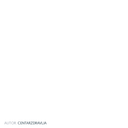
AUTOR:
CENTARZDRAVLJA