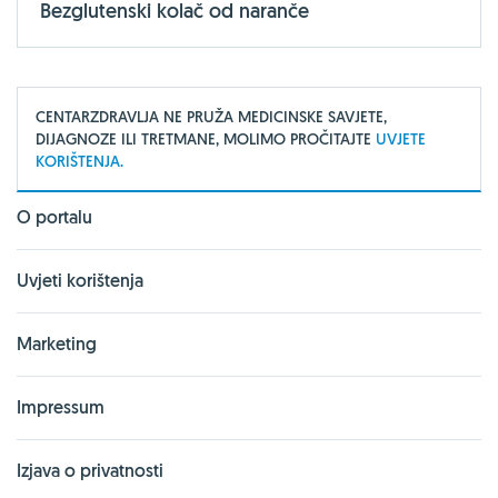
Bezglutenski kolač od naranče
CENTARZDRAVLJA NE PRUŽA MEDICINSKE SAVJETE,
DIJAGNOZE ILI TRETMANE, MOLIMO PROČITAJTE
UVJETE
KORIŠTENJA.
O portalu
Uvjeti korištenja
Marketing
Impressum
Izjava o privatnosti