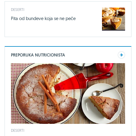
DESERTI
Pita od bundeve koja se ne peče
PREPORUKA NUTRICIONISTA
DESERTI