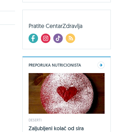
Pratite CentarZdravlja
PREPORUKA NUTRICIONISTA
DESERTI
Zaljubljeni kolač od sira