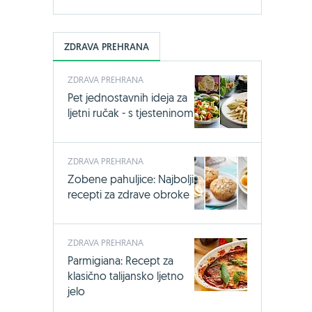
ZDRAVA PREHRANA
ZDRAVA PREHRANA
Pet jednostavnih ideja za
ljetni ručak - s tjesteninom
ZDRAVA PREHRANA
Zobene pahuljice: Najbolji
recepti za zdrave obroke
ZDRAVA PREHRANA
Parmigiana: Recept za
klasično talijansko ljetno
jelo