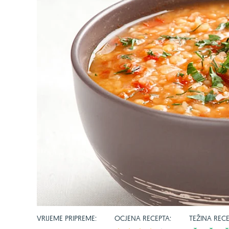
VRIJEME PRIPREME:
OCJENA RECEPTA:
TEŽINA RECE