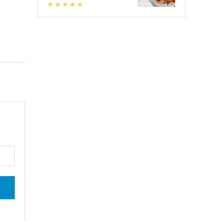
1
2
3
4
5