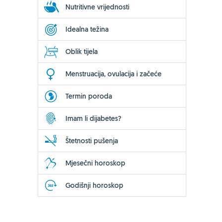
Nutritivne vrijednosti
Idealna težina
Oblik tijela
Menstruacija, ovulacija i začeće
Termin poroda
Imam li dijabetes?
Štetnosti pušenja
Mjesečni horoskop
Godišnji horoskop