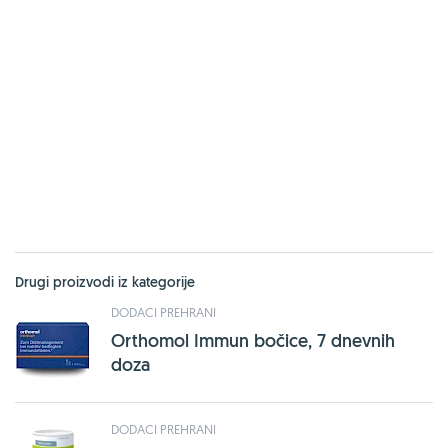
Drugi proizvodi iz kategorije
DODACI PREHRANI
Orthomol Immun bočice, 7 dnevnih
doza
DODACI PREHRANI