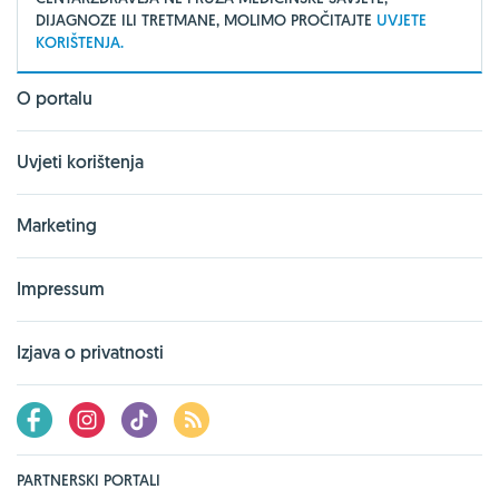
DIJAGNOZE ILI TRETMANE, MOLIMO PROČITAJTE
UVJETE
KORIŠTENJA.
O portalu
Uvjeti korištenja
Marketing
Impressum
Izjava o privatnosti
PARTNERSKI PORTALI