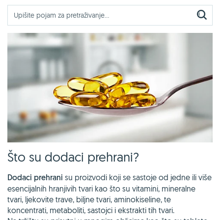
Što su dodaci prehrani?
Dodaci prehrani
su proizvodi koji se sastoje od jedne ili više
esencijalnih hranjivih tvari kao što su vitamini, mineralne
tvari, ljekovite trave, biljne tvari, aminokiseline, te
koncentrati, metaboliti, sastojci i ekstrakti tih tvari.