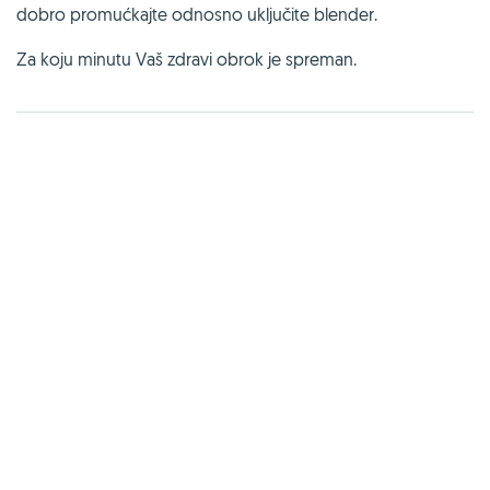
dobro promućkajte odnosno uključite blender.
Za koju minutu Vaš zdravi obrok je spreman.